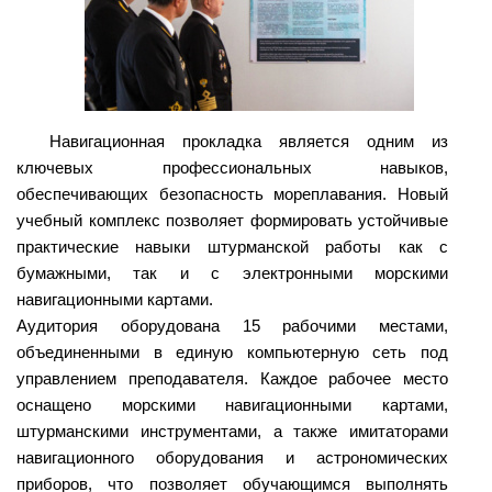
Навигационная прокладка является одним из
ключевых профессиональных навыков,
обеспечивающих безопасность мореплавания. Новый
учебный комплекс позволяет формировать устойчивые
практические навыки штурманской работы как с
бумажными, так и с электронными морскими
навигационными картами.
Аудитория оборудована 15 рабочими местами,
объединенными в единую компьютерную сеть под
управлением преподавателя. Каждое рабочее место
оснащено морскими навигационными картами,
штурманскими инструментами, а также имитаторами
навигационного оборудования и астрономических
приборов, что позволяет обучающимся выполнять