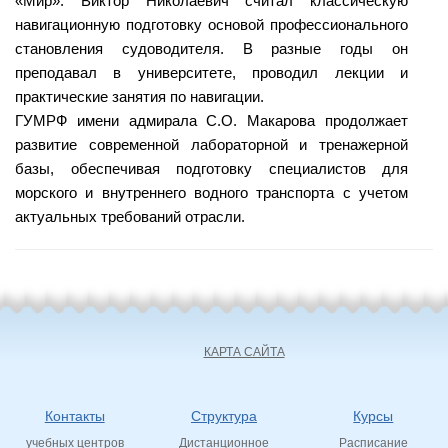
«Мир». Виктор Николаевич считал классическую
навигационную подготовку основой профессионального
становления судоводителя. В разные годы он
преподавал в университете, проводил лекции и
практические занятия по навигации.
ГУМРФ имени адмирала С.О. Макарова продолжает
развитие современной лабораторной и тренажерной
базы, обеспечивая подготовку специалистов для
морского и внутреннего водного транспорта с учетом
актуальных требований отрасли.
КАРТА САЙТА
Контакты
Структура
Курсы
учебных центров
Дистанционное
Расписание