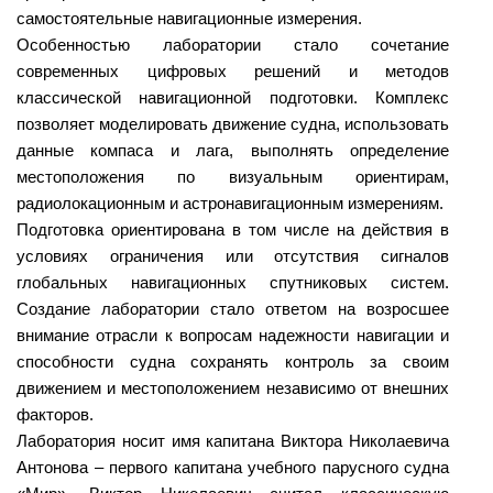
самостоятельные навигационные измерения.
Особенностью лаборатории стало сочетание
современных цифровых решений и методов
классической навигационной подготовки. Комплекс
позволяет моделировать движение судна, использовать
данные компаса и лага, выполнять определение
местоположения по визуальным ориентирам,
радиолокационным и астронавигационным измерениям.
Подготовка ориентирована в том числе на действия в
условиях ограничения или отсутствия сигналов
глобальных навигационных спутниковых систем.
Создание лаборатории стало ответом на возросшее
внимание отрасли к вопросам надежности навигации и
способности судна сохранять контроль за своим
движением и местоположением независимо от внешних
факторов.
Лаборатория носит имя капитана Виктора Николаевича
Антонова – первого капитана учебного парусного судна