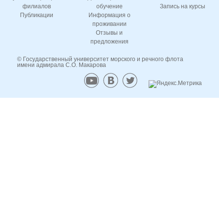
филиалов
обучение
Запись на курсы
Публикации
Информация о
проживании
Отзывы и
предложения
© Государственный университет морского и речного флота
имени адмирала С.О. Макарова